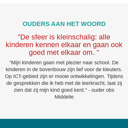
OUDERS AAN HET WOORD
"De sfeer is kleinschalig: alle
kinderen kennen elkaar en gaan ook
goed met elkaar om. "
"Mijn kinderen gaan met plezier naar school. De
kinderen in de bovenbouw zijn lief voor de kleuters.
Op ICT-gebied zijn er mooie ontwikkelingen. Tijdens
de gesprekken die ik heb met de leerkracht, laat zij
zien dat zij mijn kind goed kent." - ouder obs
Middelie