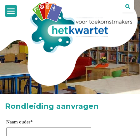
Toggle
navigation
Rondleiding aanvragen
Naam ouder
*